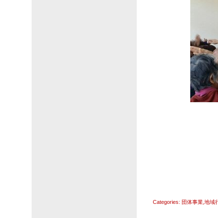
Categories:
団体事業
,
地域