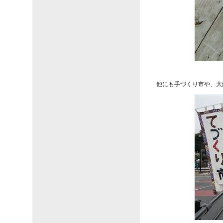
他にも手づくり市や、大