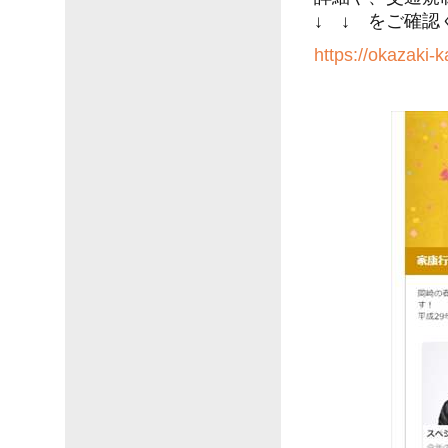
↓ ↓ をご確認
https://okazaki-k