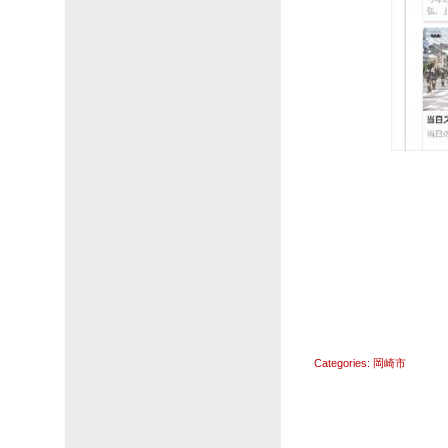
Categories:
岡崎市