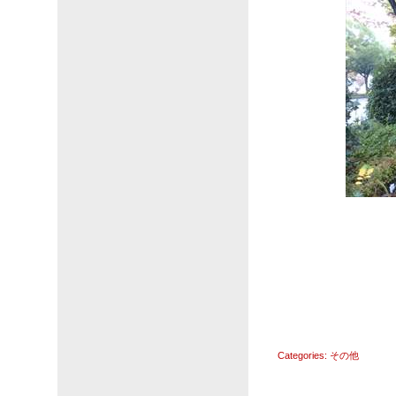
Categories:
その他