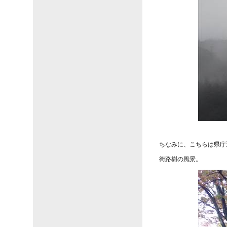
ちなみに、こちらは県庁
街路樹の風景。