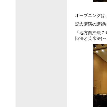
オープニングは
記念講演の講師
「地方自治法７０
陸法と英米法)～