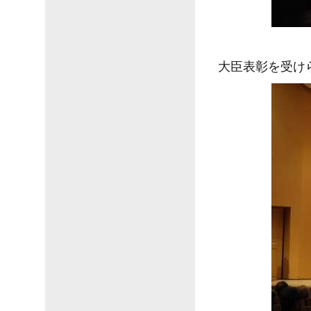
大臣表彰を受け