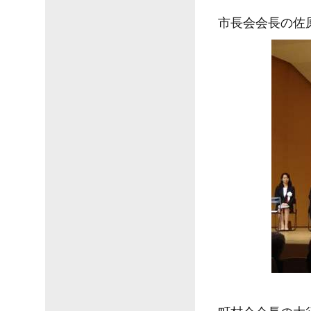
市長会会長の佐