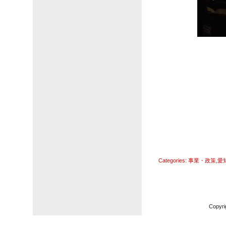
Categories:
事業・政策
,
愛
Copyri