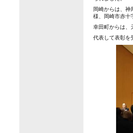
岡崎からは、神
様、岡崎市赤十
幸田町からは、
代表して表彰を