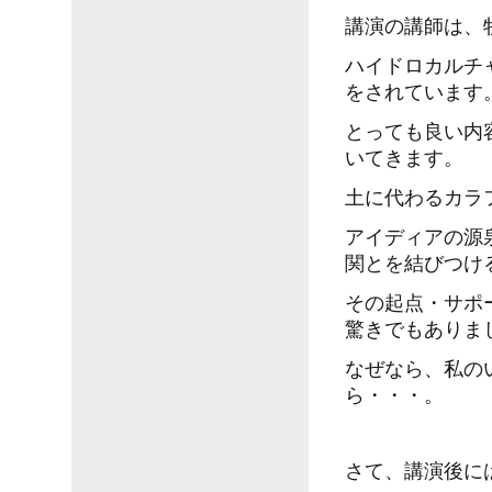
講演の講師は、
ハイドロカルチ
をされています
とっても良い内
いてきます。
土に代わるカラ
アイディアの源
関とを結びつけ
その起点・サポ
驚きでもありま
なぜなら、私の
ら・・・。
さて、講演後に