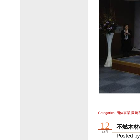
Categories:
団体事業
,
岡崎
12
不燃木材
12月
Posted b