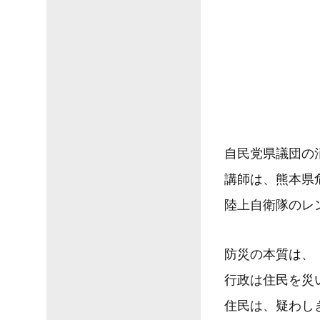
自民党県議団の
講師は、熊本県
陸上自衛隊のレ
防災の本質は、
行政は住民を災
住民は、疑わし