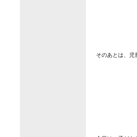
そのあとは、児