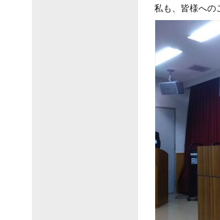
私も、皆様への