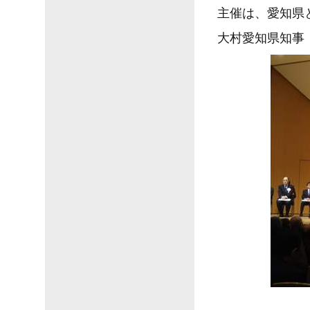
主催は、愛知県
大村愛知県知事