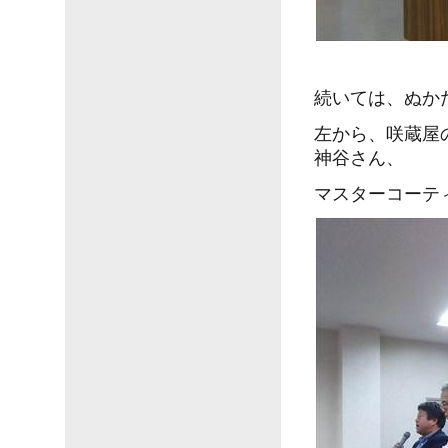
続いては、ぬか
左から、咲蔵屋
神谷さん、
マスターコーテ