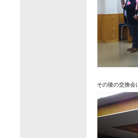
その後の交換会