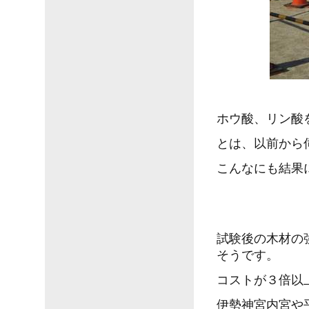
ホウ酸、リン酸
とは、以前から
こんなにも結果
試験後の木材の
そうです。
コストが３倍以
伊勢神宮内宮や