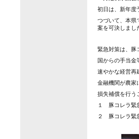
初日は、新年度
つづいて、本県
案を可決しまし
緊急対策は、豚
国からの手当金
速やかな経営再
金融機関が農家
損失補償を行う
１ 豚コレラ緊
２ 豚コレラ緊