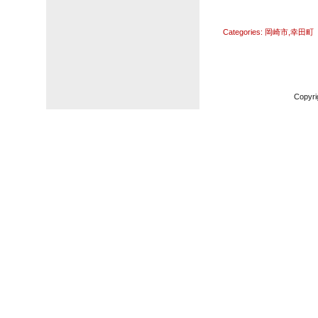
Categories:
岡崎市
,
幸田町
Copyri