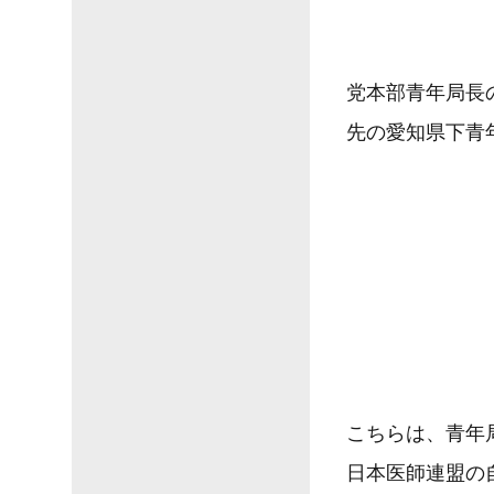
党本部青年局長
先の愛知県下青
こちらは、青年
日本医師連盟の