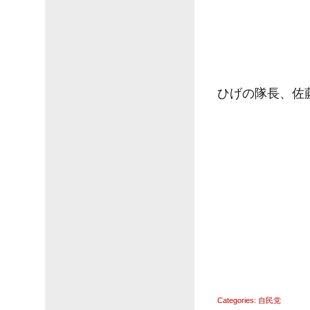
ひげの隊長、佐
Categories:
自民党