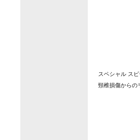
スペシャル ス
頸椎損傷からの