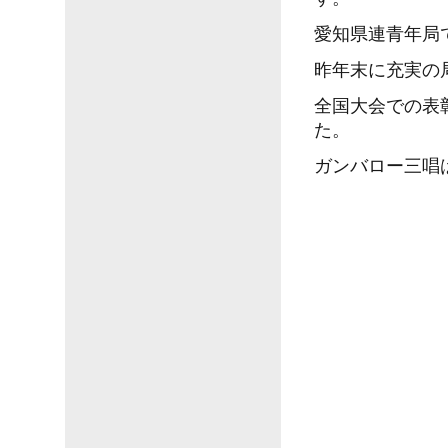
愛知県連青年局
昨年末に充実の
全国大会での表
た。
ガンバロー三唱