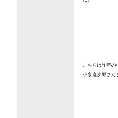
こちらは昨年の
小泉進次郎さん