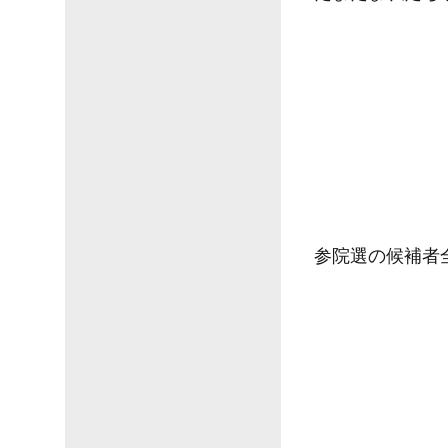
参院選の候補者