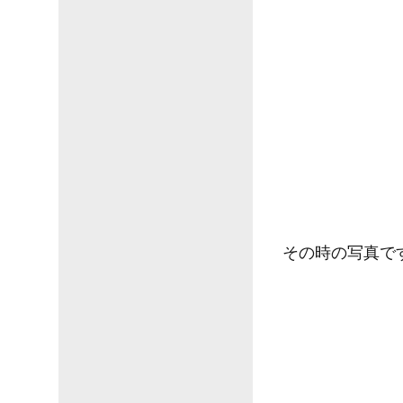
その時の写真で