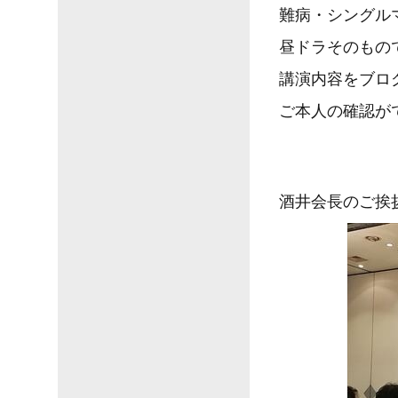
難病・シングル
昼ドラそのもの
講演内容をブロ
ご本人の確認が
酒井会長のご挨