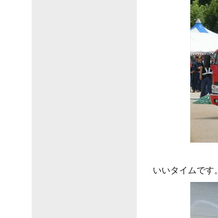
いいタイムです