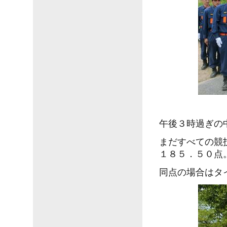
午後３時過ぎの
まだすべての競
１８５．５０点
同点の場合はタ