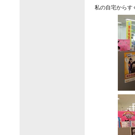
私の自宅からす