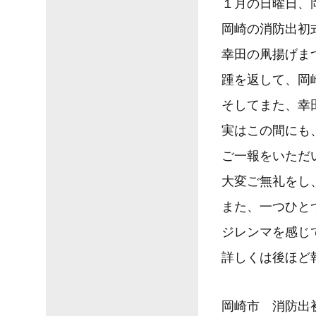
１月の日曜日、
岡崎の消防出初
幸田の凧揚げま
踵を返して、岡
そしてまた、幸
実はこの間にも
ご一報をいただ
大変ご無礼をし
また、一つひと
ジレンマを感じ
詳しくは後ほど
岡崎市 消防出