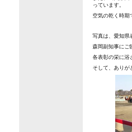
っています。
空気の乾く時期
写真は、愛知県
森岡副知事にご
各表彰の栄に浴
そして、ありが