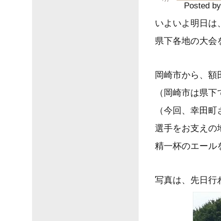
Posted by
いよいよ明日は
県下各地の大会
岡崎市から、額
（岡崎市は県下
（今回、幸田町
選手をお支えの
精一杯のエール
写真は、先日行