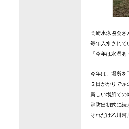
岡崎水泳協会さ
毎年入水されて
「今年は水温あ
今年は、場所を
２日がかりで茅
新しい場所での
消防出初式に続
それだけ乙川河