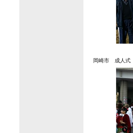
岡崎市 成人式